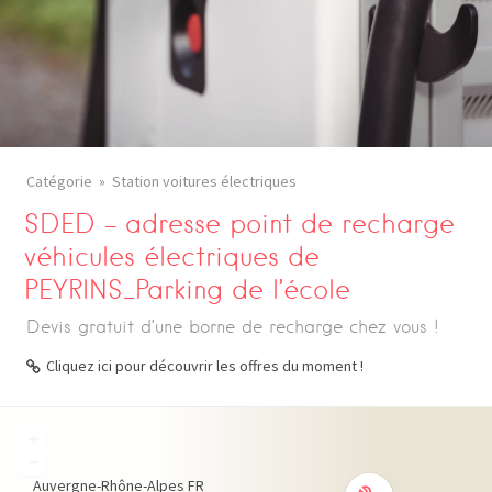
Catégorie
Station voitures électriques
SDED – adresse point de recharge
véhicules électriques de
PEYRINS_Parking de l’école
Devis gratuit d’une borne de recharge chez vous !
Cliquez ici pour découvrir les offres du moment !
+
−
Auvergne-Rhône-Alpes
FR