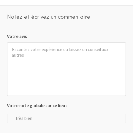
Notez et écrivez un commentaire
Votre avis
Votre note globale sur ce lieu :
Très bien