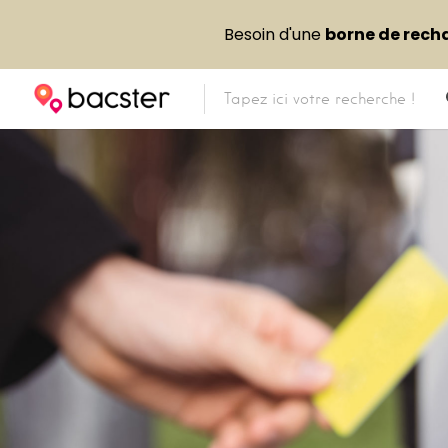
Besoin d'une
borne de rech