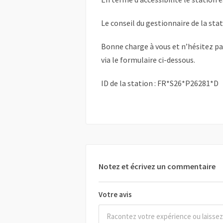
Le conseil du gestionnaire de la sta
Bonne charge à vous et n’hésitez p
via le formulaire ci-dessous.
ID de la station : FR*S26*P26281*D
Notez et écrivez un commentaire
Votre avis