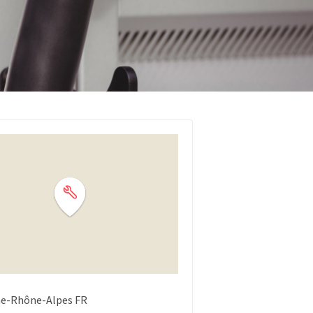
ne-Rhône-Alpes
FR