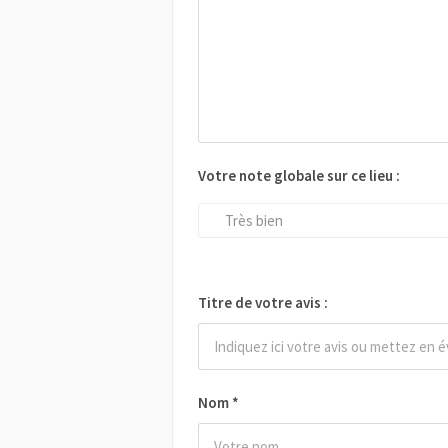
Votre note globale sur ce lieu :
Très bien
Titre de votre avis :
Nom
*