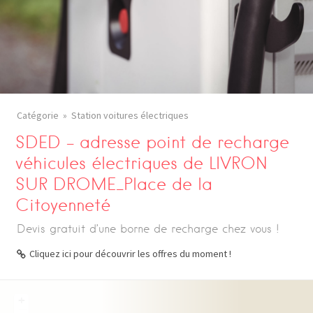
Catégorie
Station voitures électriques
SDED – adresse point de recharge
véhicules électriques de LIVRON
SUR DROME_Place de la
Citoyenneté
Devis gratuit d’une borne de recharge chez vous !
Cliquez ici pour découvrir les offres du moment !
+