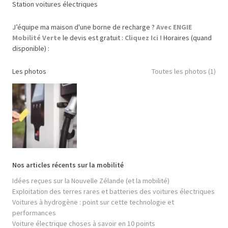
Station voitures électriques
J’équipe ma maison d'une borne de recharge ?
Avec ENGIE
Mobilité Verte
le devis est gratuit :
Cliquez Ici !
Horaires (quand
disponible) :
Les photos
Toutes les photos (1)
Nos articles récents sur la mobilité
Idées reçues sur la Nouvelle Zélande (et la mobilité)
Exploitation des terres rares et batteries des voitures électriques
Voitures à hydrogène : point sur cette technologie et
performances
Voiture électrique choses à savoir en 10 points