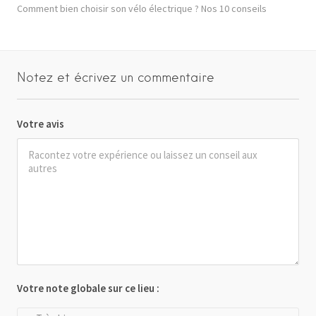
Comment bien choisir son vélo électrique ? Nos 10 conseils
Notez et écrivez un commentaire
Votre avis
Votre note globale sur ce lieu :