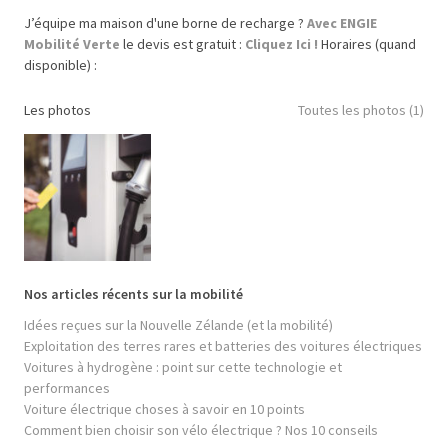
J’équipe ma maison d'une borne de recharge ?
Avec ENGIE
Mobilité Verte
le devis est gratuit :
Cliquez Ici !
Horaires (quand
disponible) :
Les photos
Toutes les photos (1)
Nos articles récents sur la mobilité
Idées reçues sur la Nouvelle Zélande (et la mobilité)
Exploitation des terres rares et batteries des voitures électriques
Voitures à hydrogène : point sur cette technologie et
performances
Voiture électrique choses à savoir en 10 points
Comment bien choisir son vélo électrique ? Nos 10 conseils