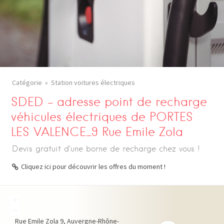
Catégorie
Station voitures électriques
SDED – adresse point de recharge
véhicules électriques de PORTES
LES VALENCE_9 Rue Emile Zola
Devis gratuit d’une borne de recharge chez vous !
Cliquez ici pour découvrir les offres du moment !
+
−
Rue Emile Zola
9
Auvergne-Rhône-