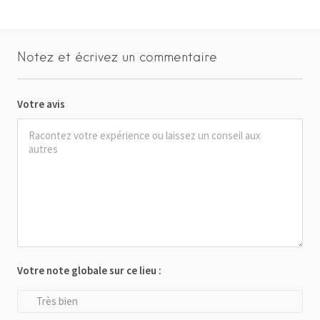
Notez et écrivez un commentaire
Votre avis
Votre note globale sur ce lieu :
Très bien