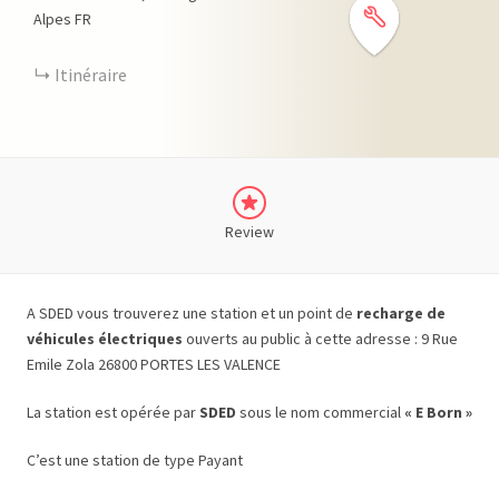
Alpes
FR
Itinéraire
Review
A SDED vous trouverez une station et un point de
recharge de
véhicules électriques
ouverts au public à cette adresse : 9 Rue
Emile Zola 26800 PORTES LES VALENCE
La station est opérée par
SDED
sous le nom commercial
« E Born »
C’est une station de type Payant