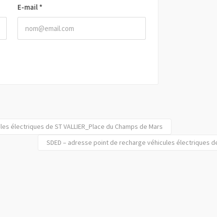
E-mail
*
ules électriques de ST VALLIER_Place du Champs de Mars
SDED – adresse point de recharge véhicules électriques d