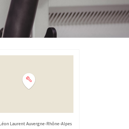
Léon Laurent
Auvergne-Rhône-Alpes