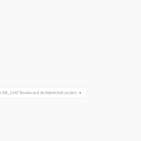
e DIE_1347 Boulevard du Maréchal Leclerc