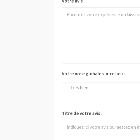
Votre avis
Votre note globale sur ce lieu :
Très bien
Titre de votre avis :