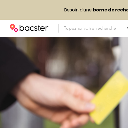
Besoin d'une
borne de rech