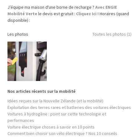
J’équipe ma maison d'une borne de recharge ?
Avec ENGIE
Mobilité Verte
le devis est gratuit :
Cliquez Ici !
Horaires (quand
disponible) :
Les photos
Toutes les photos (1)
Nos articles récents sur la mobilité
Idées reçues sur la Nouvelle Zélande (et la mobilité)
Exploitation des terres rares et batteries des voitures électriques
Voitures à hydrogène : point sur cette technologie et
performances
Voiture électrique choses à savoir en 10 points
Comment bien choisir son vélo électrique ? Nos 10 conseils