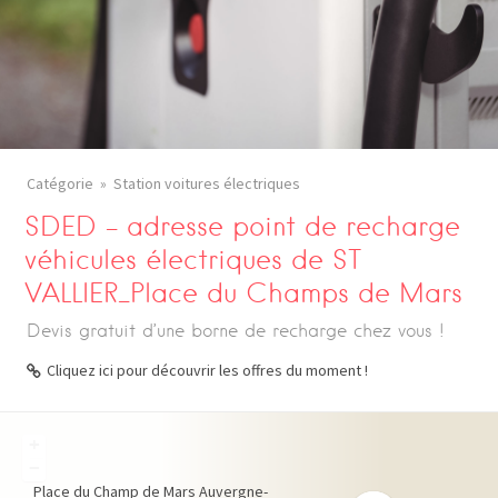
Catégorie
Station voitures électriques
SDED – adresse point de recharge
véhicules électriques de ST
VALLIER_Place du Champs de Mars
Devis gratuit d’une borne de recharge chez vous !
Cliquez ici pour découvrir les offres du moment !
+
−
Place du Champ de Mars
Auvergne-