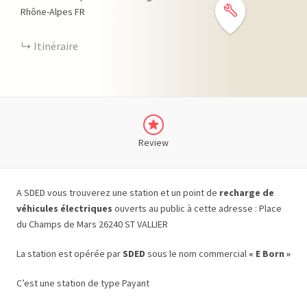
Rhône-Alpes
FR
Itinéraire
Review
A SDED vous trouverez une station et un point de
recharge de
véhicules électriques
ouverts au public à cette adresse : Place
du Champs de Mars 26240 ST VALLIER
La station est opérée par
SDED
sous le nom commercial
« E Born »
C’est une station de type Payant