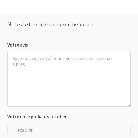
Notez et écrivez un commentaire
Votre avis
Votre note globale sur ce lieu :
Très bien