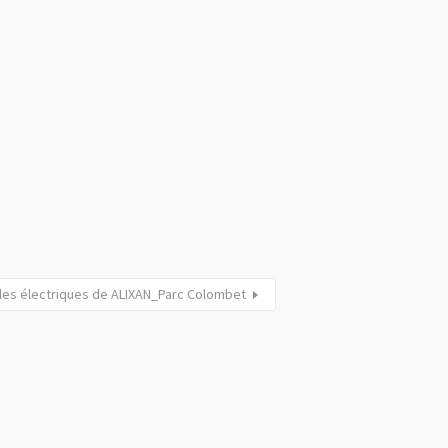
les électriques de ALIXAN_Parc Colombet