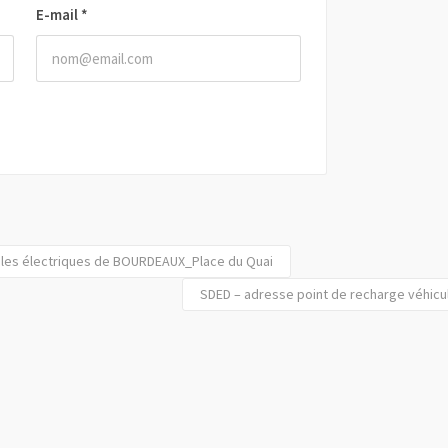
E-mail
*
ules électriques de BOURDEAUX_Place du Quai
SDED – adresse point de recharge véhicu