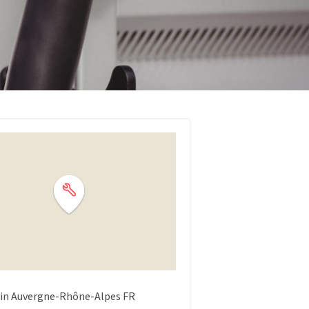
in
Auvergne-Rhône-Alpes
FR