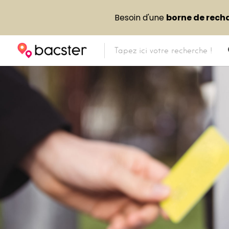
Besoin d'une
borne de rech