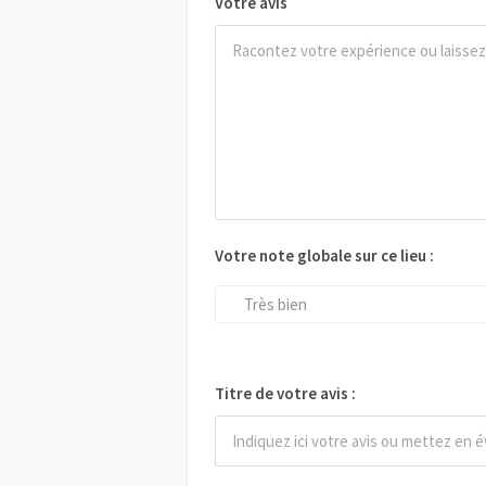
Votre avis
Votre note globale sur ce lieu :
Très bien
Titre de votre avis :