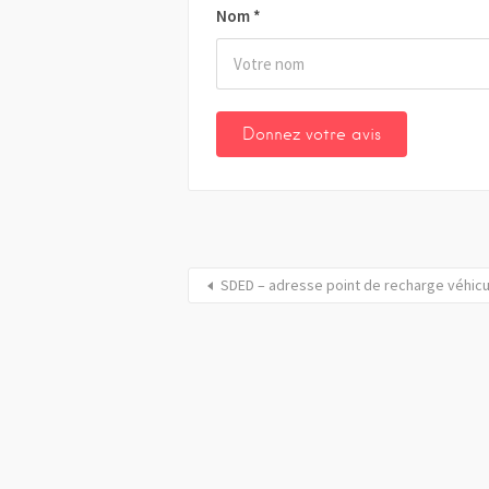
Nom
*
SDED – adresse point de recharge véhicu