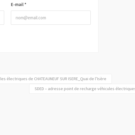
E-mail
*
les électriques de CHATEAUNEUF SUR ISERE_Quai de l’Isère
SDED – adresse point de recharge véhicules électriq