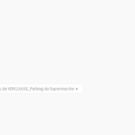
ues de VERCLAUSE_Parking du Supermarche