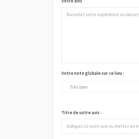
Votre avis
Votre note globale sur ce lieu :
Très bien
Titre de votre avis :