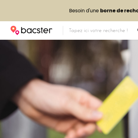
Besoin d'une
borne de rech