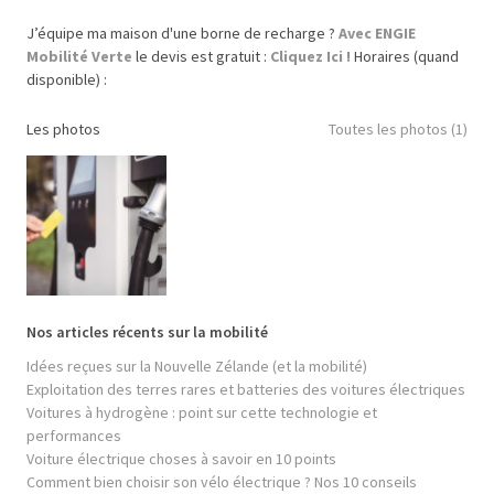
J’équipe ma maison d'une borne de recharge ?
Avec ENGIE
Mobilité Verte
le devis est gratuit :
Cliquez Ici !
Horaires (quand
disponible) :
Les photos
Toutes les photos (1)
Nos articles récents sur la mobilité
Idées reçues sur la Nouvelle Zélande (et la mobilité)
Exploitation des terres rares et batteries des voitures électriques
Voitures à hydrogène : point sur cette technologie et
performances
Voiture électrique choses à savoir en 10 points
Comment bien choisir son vélo électrique ? Nos 10 conseils