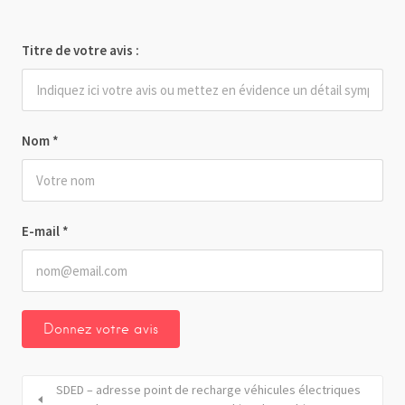
Titre de votre avis :
Nom
*
E-mail
*
SDED – adresse point de recharge véhicules électriques