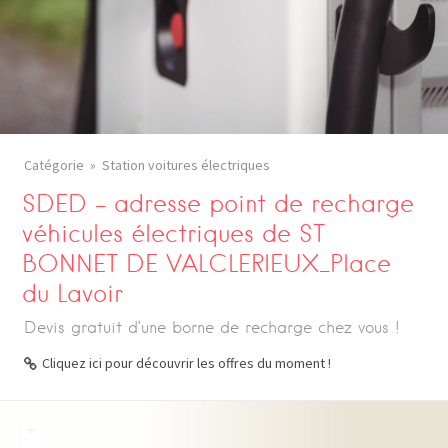
Catégorie
Station voitures électriques
SDED – adresse point de recharge
véhicules électriques de ST
BONNET DE VALCLERIEUX_Place
du Lavoir
Devis gratuit d’une borne de recharge chez vous !
Cliquez ici pour découvrir les offres du moment !
+