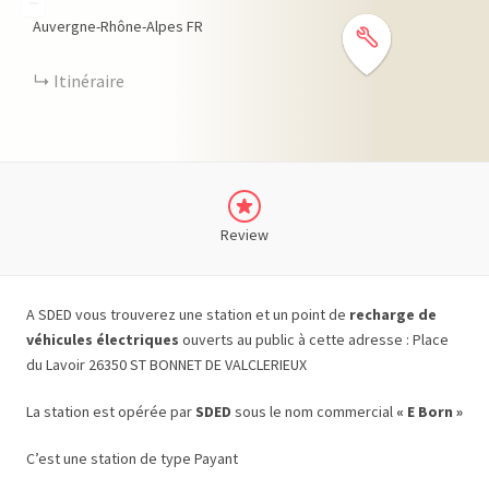
−
Auvergne-Rhône-Alpes
FR
Itinéraire
Review
A SDED vous trouverez une station et un point de
recharge de
véhicules électriques
ouverts au public à cette adresse : Place
du Lavoir 26350 ST BONNET DE VALCLERIEUX
La station est opérée par
SDED
sous le nom commercial
« E Born »
C’est une station de type Payant