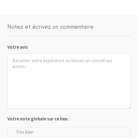
Notez et écrivez un commentaire
Votre avis
Votre note globale sur ce lieu :
Très bien