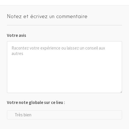
Notez et écrivez un commentaire
Votre avis
Votre note globale sur ce lieu :
Très bien