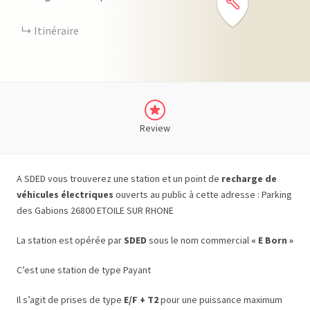
Itinéraire
Review
A SDED vous trouverez une station et un point de
recharge de
véhicules électriques
ouverts au public à cette adresse : Parking
des Gabions 26800 ETOILE SUR RHONE
La station est opérée par
SDED
sous le nom commercial
« E Born »
C’est une station de type Payant
Il s’agit de prises de type
E/F + T2
pour une puissance maximum