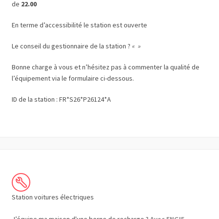
de
22.00
En terme d’accessibilité le station est ouverte
Le conseil du gestionnaire de la station ?
« »
Bonne charge à vous et n’hésitez pas à commenter la qualité de
l’équipement via le formulaire ci-dessous.
ID de la station : FR*S26*P26124*A
Station voitures électriques