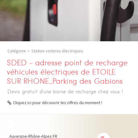
Catégorie
Station voitures électriques
SDED – adresse point de recharge
véhicules électriques de ETOILE
SUR RHONE_Parking des Gabions
Devis gratuit d’une borne de recharge chez vous !
Cliquez ici pour découvrir les offres du moment !
+
−
Auvergne-Rhône-Alpes
FR