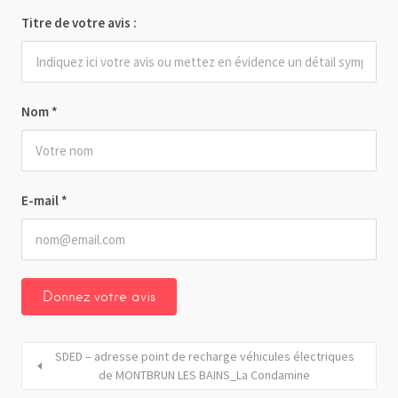
Titre de votre avis :
Nom
*
E-mail
*
SDED – adresse point de recharge véhicules électriques
de MONTBRUN LES BAINS_La Condamine