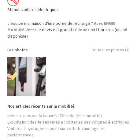
Station voitures électriques
J’équipe ma maison d'une borne de recharge ?
Avec ENGIE
Mobilité Verte
le devis est gratuit :
Cliquez Ici !
Horaires (quand
disponible) :
Les photos
Toutes les photos (1)
Nos articles récents sur la mobilité
Idées reçues sur la Nouvelle Zélande (et la mobilité)
Exploitation des terres rares et batteries des voitures électriques
Voitures à hydrogène : point sur cette technologie et
performances