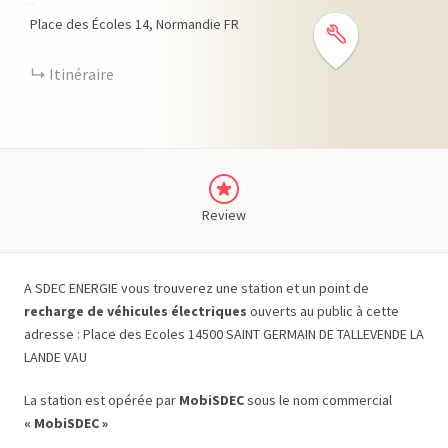
−
Place des Écoles
14
Normandie
FR
Itinéraire
Review
A SDEC ENERGIE vous trouverez une station et un point de
recharge de véhicules électriques
ouverts au public à cette
adresse : Place des Ecoles 14500 SAINT GERMAIN DE TALLEVENDE LA
LANDE VAU
La station est opérée par
MobiSDEC
sous le nom commercial
« MobiSDEC »