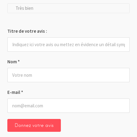
Très bien
Titre de votre avis :
Nom
*
E-mail
*