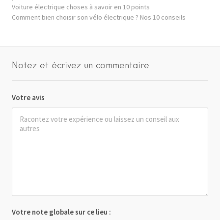
Voiture électrique choses à savoir en 10 points
Comment bien choisir son vélo électrique ? Nos 10 conseils
Notez et écrivez un commentaire
Votre avis
Votre note globale sur ce lieu :