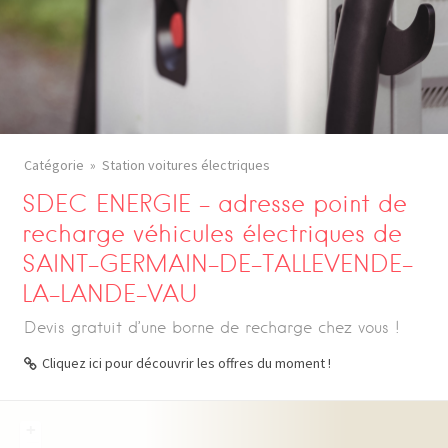
Catégorie
Station voitures électriques
SDEC ENERGIE – adresse point de
recharge véhicules électriques de
SAINT-GERMAIN-DE-TALLEVENDE-
LA-LANDE-VAU
Devis gratuit d’une borne de recharge chez vous !
Cliquez ici pour découvrir les offres du moment !
+