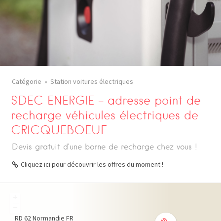
Catégorie
Station voitures électriques
SDEC ENERGIE – adresse point de
recharge véhicules électriques de
CRICQUEBOEUF
Devis gratuit d’une borne de recharge chez vous !
Cliquez ici pour découvrir les offres du moment !
+
−
RD 62
Normandie
FR