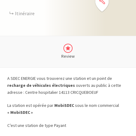
Itinéraire
Review
A SDEC ENERGIE vous trouverez une station et un point de
recharge de véhicules électriques
ouverts au public à cette
adresse : Centre hospitalier 14113 CRICQUEBOEUF
La station est opérée par
MobiSDEC
sous le nom commercial
« MobiSDEC »
C’est une station de type Payant