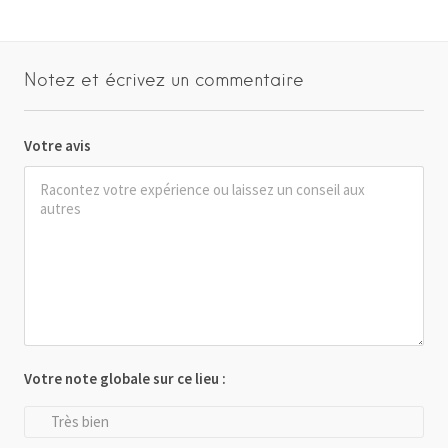
Notez et écrivez un commentaire
Votre avis
Votre note globale sur ce lieu :
Très bien