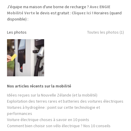
J’équipe ma maison d'une borne de recharge ?
Avec ENGIE
Mobilité Verte
le devis est gratuit :
Cliquez Ici !
Horaires (quand
disponible) :
Les photos
Toutes les photos (1)
Nos articles récents sur la mobilité
Idées reçues sur la Nouvelle Zélande (et la mobilité)
Exploitation des terres rares et batteries des voitures électriques
Voitures à hydrogène : point sur cette technologie et
performances
Voiture électrique choses à savoir en 10 points
Comment bien choisir son vélo électrique ? Nos 10 conseils