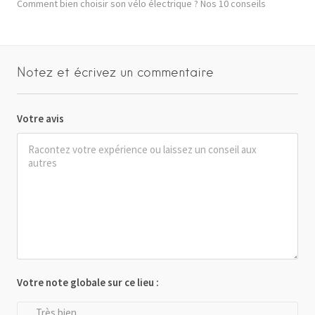
Comment bien choisir son vélo électrique ? Nos 10 conseils
Notez et écrivez un commentaire
Votre avis
Votre note globale sur ce lieu :
Très bien