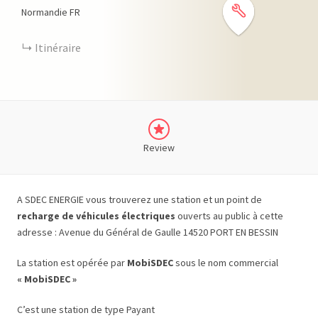
Normandie
FR
Itinéraire
Review
A SDEC ENERGIE vous trouverez une station et un point de
recharge de véhicules électriques
ouverts au public à cette
adresse : Avenue du Général de Gaulle 14520 PORT EN BESSIN
La station est opérée par
MobiSDEC
sous le nom commercial
« MobiSDEC »
C’est une station de type Payant