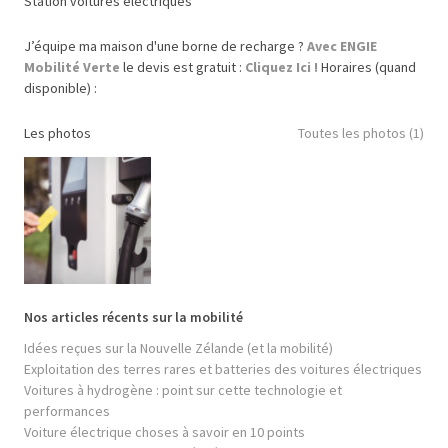
Station voitures électriques
J’équipe ma maison d'une borne de recharge ?
Avec ENGIE
Mobilité Verte
le devis est gratuit :
Cliquez Ici !
Horaires (quand
disponible) :
Les photos
Toutes les photos (1)
Nos articles récents sur la mobilité
Idées reçues sur la Nouvelle Zélande (et la mobilité)
Exploitation des terres rares et batteries des voitures électriques
Voitures à hydrogène : point sur cette technologie et
performances
Voiture électrique choses à savoir en 10 points