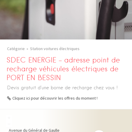
Catégorie
Station voitures électriques
SDEC ENERGIE – adresse point de
recharge véhicules électriques de
PORT EN BESSIN
Devis gratuit d’une borne de recharge chez vous !
Cliquez ici pour découvrir les offres du moment !
+
−
Avenue du Général de Gaulle