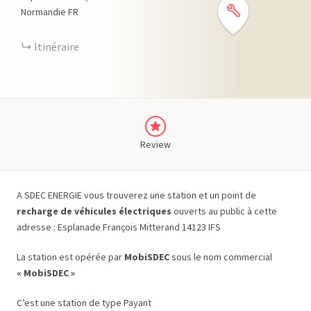
Normandie
FR
Itinéraire
Review
A SDEC ENERGIE vous trouverez une station et un point de
recharge de véhicules électriques
ouverts au public à cette
adresse : Esplanade François Mitterand 14123 IFS
La station est opérée par
MobiSDEC
sous le nom commercial
« MobiSDEC »
C’est une station de type Payant