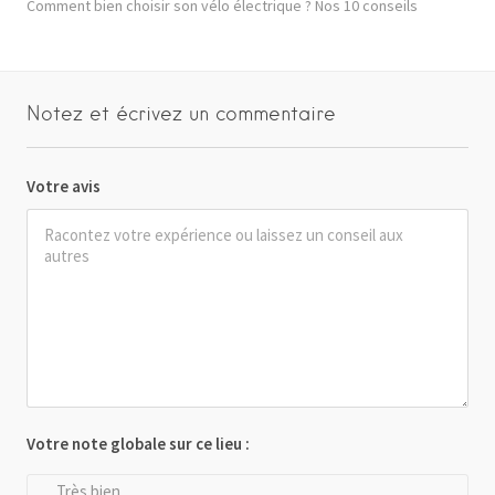
Comment bien choisir son vélo électrique ? Nos 10 conseils
Notez et écrivez un commentaire
Votre avis
Votre note globale sur ce lieu :
Très bien