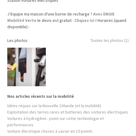
Station voitures électriques
J’équipe ma maison d'une borne de recharge ?
Avec ENGIE
Mobilité Verte
le devis est gratuit :
Cliquez Ici !
Horaires (quand
disponible) :
Les photos
Toutes les photos (1)
Nos articles récents sur la mobilité
Idées reçues sur la Nouvelle Zélande (et la mobilité)
Exploitation des terres rares et batteries des voitures électriques
Voitures à hydrogène : point sur cette technologie et
performances
Voiture électrique choses à savoir en 10 points