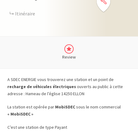
Itinéraire
Review
A SDEC ENERGIE vous trouverez une station et un point de
recharge de véhicules électriques
ouverts au public à cette
adresse : Hameau de l’église 14250 ELLON
La station est opérée par
MobiSDEC
sous le nom commercial
« MobiSDEC »
C’est une station de type Payant