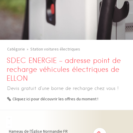
Catégorie
Station voitures électriques
SDEC ENERGIE – adresse point de
recharge véhicules électriques de
ELLON
Devis gratuit d’une borne de recharge chez vous !
Cliquez ici pour découvrir les offres du moment !
+
−
Hameau de l'Église
Normandie
FR