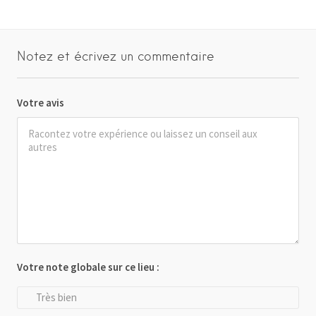
Notez et écrivez un commentaire
Votre avis
Votre note globale sur ce lieu :
Très bien