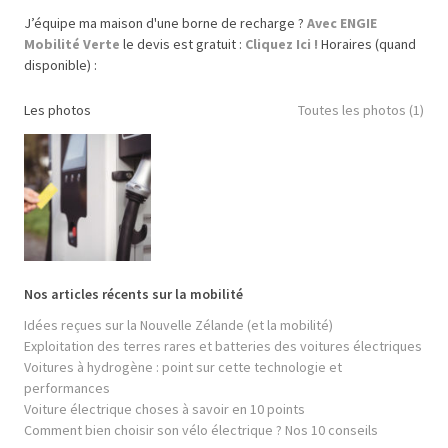
J’équipe ma maison d'une borne de recharge ?
Avec ENGIE
Mobilité Verte
le devis est gratuit :
Cliquez Ici !
Horaires (quand
disponible) :
Les photos
Toutes les photos (1)
Nos articles récents sur la mobilité
Idées reçues sur la Nouvelle Zélande (et la mobilité)
Exploitation des terres rares et batteries des voitures électriques
Voitures à hydrogène : point sur cette technologie et
performances
Voiture électrique choses à savoir en 10 points
Comment bien choisir son vélo électrique ? Nos 10 conseils