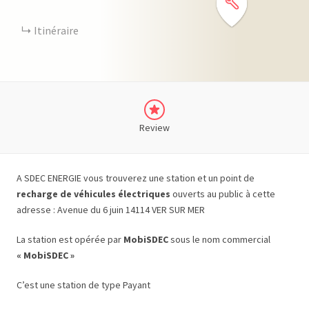
Itinéraire
Review
A SDEC ENERGIE vous trouverez une station et un point de
recharge de véhicules électriques
ouverts au public à cette
adresse : Avenue du 6 juin 14114 VER SUR MER
La station est opérée par
MobiSDEC
sous le nom commercial
« MobiSDEC »
C’est une station de type Payant