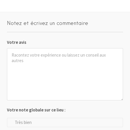
Notez et écrivez un commentaire
Votre avis
Votre note globale sur ce lieu :
Très bien