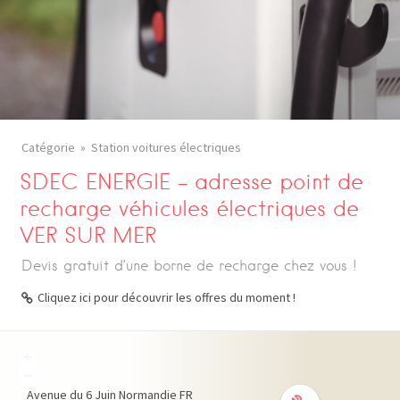
Catégorie
Station voitures électriques
SDEC ENERGIE – adresse point de
recharge véhicules électriques de
VER SUR MER
Devis gratuit d’une borne de recharge chez vous !
Cliquez ici pour découvrir les offres du moment !
+
−
Avenue du 6 Juin
Normandie
FR