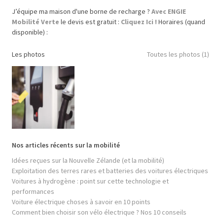
J’équipe ma maison d'une borne de recharge ?
Avec ENGIE
Mobilité Verte
le devis est gratuit :
Cliquez Ici !
Horaires (quand
disponible) :
Les photos
Toutes les photos (1)
Nos articles récents sur la mobilité
Idées reçues sur la Nouvelle Zélande (et la mobilité)
Exploitation des terres rares et batteries des voitures électriques
Voitures à hydrogène : point sur cette technologie et
performances
Voiture électrique choses à savoir en 10 points
Comment bien choisir son vélo électrique ? Nos 10 conseils