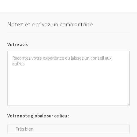
Notez et écrivez un commentaire
Votre avis
Votre note globale sur ce lieu :
Très bien