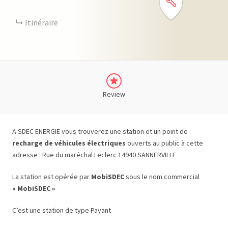
Itinéraire
Review
A SDEC ENERGIE vous trouverez une station et un point de
recharge de véhicules électriques
ouverts au public à cette
adresse : Rue du maréchal Leclerc 14940 SANNERVILLE
La station est opérée par
MobiSDEC
sous le nom commercial
« MobiSDEC »
C’est une station de type Payant