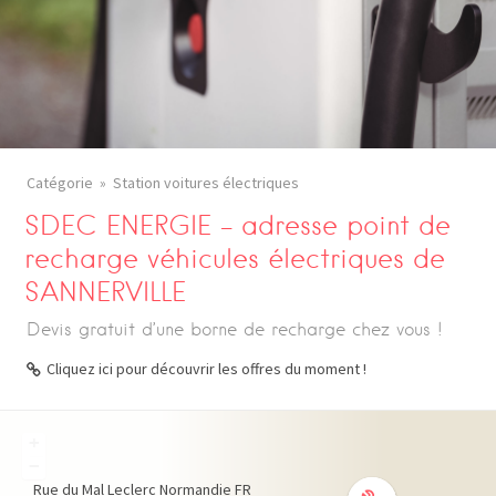
Catégorie
Station voitures électriques
SDEC ENERGIE – adresse point de
recharge véhicules électriques de
SANNERVILLE
Devis gratuit d’une borne de recharge chez vous !
Cliquez ici pour découvrir les offres du moment !
+
−
Rue du Mal Leclerc
Normandie
FR