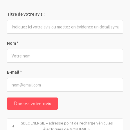
Titre de votre avis :
Nom
*
E-mail
*
SDEC ENERGIE – adresse point de recharge véhicules
électriques de MONDEVILLE