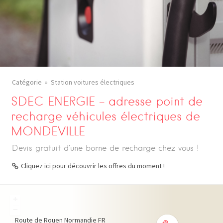
Catégorie
Station voitures électriques
SDEC ENERGIE – adresse point de
recharge véhicules électriques de
MONDEVILLE
Devis gratuit d’une borne de recharge chez vous !
Cliquez ici pour découvrir les offres du moment !
+
−
Route de Rouen
Normandie
FR