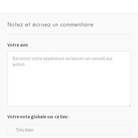
Notez et écrivez un commentaire
Votre avis
Votre note globale sur ce lieu :
Très bien