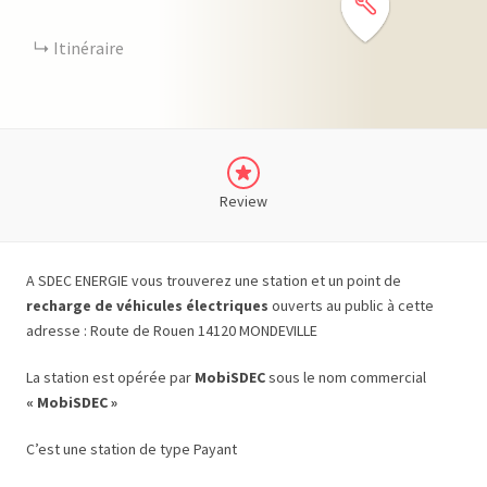
Itinéraire
Review
A SDEC ENERGIE vous trouverez une station et un point de
recharge de véhicules électriques
ouverts au public à cette
adresse : Route de Rouen 14120 MONDEVILLE
La station est opérée par
MobiSDEC
sous le nom commercial
« MobiSDEC »
C’est une station de type Payant