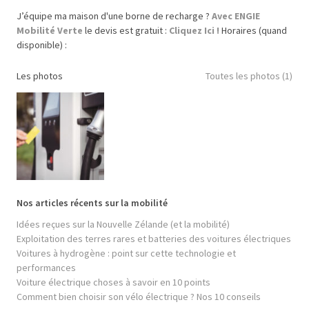
J’équipe ma maison d'une borne de recharge ?
Avec ENGIE
Mobilité Verte
le devis est gratuit :
Cliquez Ici !
Horaires (quand
disponible) :
Les photos
Toutes les photos (1)
Nos articles récents sur la mobilité
Idées reçues sur la Nouvelle Zélande (et la mobilité)
Exploitation des terres rares et batteries des voitures électriques
Voitures à hydrogène : point sur cette technologie et
performances
Voiture électrique choses à savoir en 10 points
Comment bien choisir son vélo électrique ? Nos 10 conseils