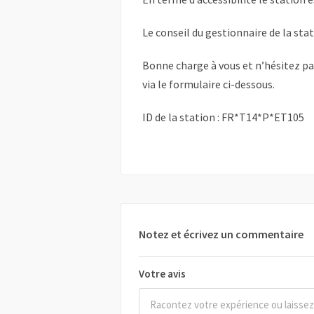
Le conseil du gestionnaire de la sta
Bonne charge à vous et n’hésitez p
via le formulaire ci-dessous.
ID de la station : FR*T14*P*ET105
Notez et écrivez un commentaire
Votre avis