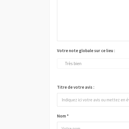
Votre note globale sur ce lieu :
Très bien
Titre de votre avis :
Nom
*