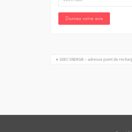
SDEC ENERGIE – adresse point de recha