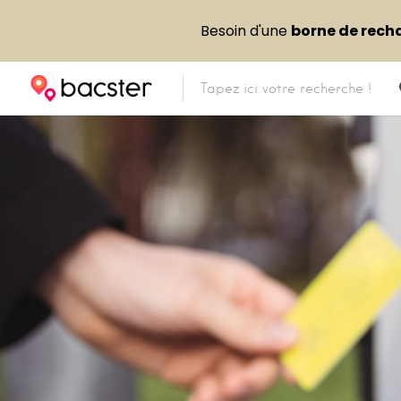
Besoin d'une
borne de rech