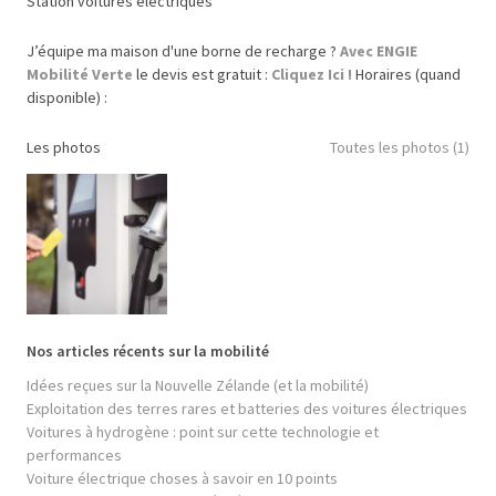
Station voitures électriques
J’équipe ma maison d'une borne de recharge ?
Avec ENGIE
Mobilité Verte
le devis est gratuit :
Cliquez Ici !
Horaires (quand
disponible) :
Les photos
Toutes les photos (1)
Nos articles récents sur la mobilité
Idées reçues sur la Nouvelle Zélande (et la mobilité)
Exploitation des terres rares et batteries des voitures électriques
Voitures à hydrogène : point sur cette technologie et
performances
Voiture électrique choses à savoir en 10 points