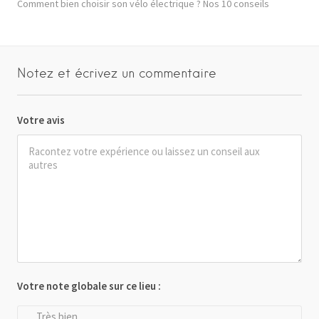
Comment bien choisir son vélo électrique ? Nos 10 conseils
Notez et écrivez un commentaire
Votre avis
Votre note globale sur ce lieu :
Très bien