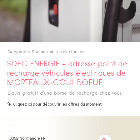
Catégorie
Station voitures électriques
SDEC ENERGIE – adresse point de
recharge véhicules électriques de
MORTEAUX-COULIBOEUF
Devis gratuit d’une borne de recharge chez vous !
Cliquez ici pour découvrir les offres du moment !
+
−
D39B
Normandie
FR