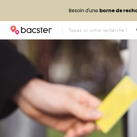
Besoin d'une
borne de rech