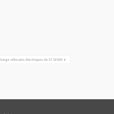
charge véhicules électriques de ST SEVER