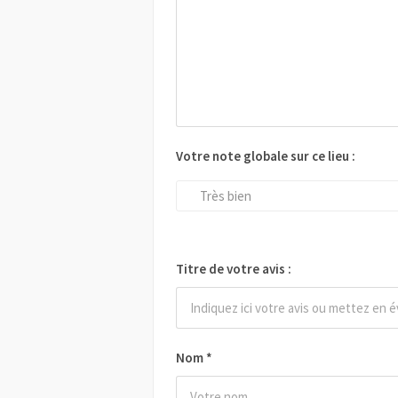
Votre note globale sur ce lieu :
Très bien
Titre de votre avis :
Nom
*