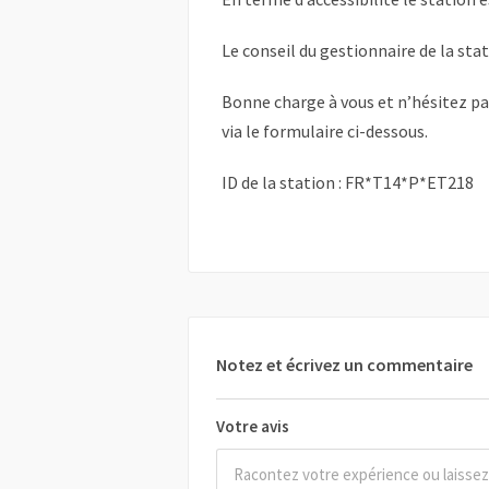
Le conseil du gestionnaire de la sta
Bonne charge à vous et n’hésitez p
via le formulaire ci-dessous.
ID de la station : FR*T14*P*ET218
Notez et écrivez un commentaire
Votre avis