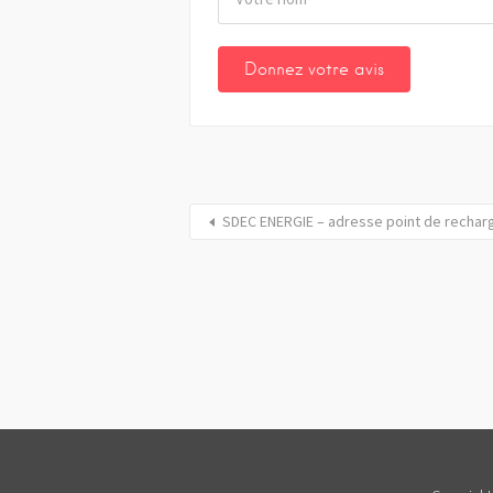
SDEC ENERGIE – adresse point de rechar