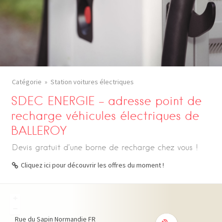
Catégorie
Station voitures électriques
SDEC ENERGIE – adresse point de
recharge véhicules électriques de
BALLEROY
Devis gratuit d’une borne de recharge chez vous !
Cliquez ici pour découvrir les offres du moment !
+
−
Rue du Sapin
Normandie
FR