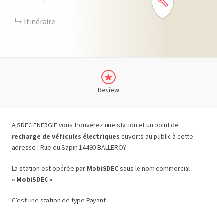
Itinéraire
Review
A SDEC ENERGIE vous trouverez une station et un point de
recharge de véhicules électriques
ouverts au public à cette
adresse : Rue du Sapin 14490 BALLEROY
La station est opérée par
MobiSDEC
sous le nom commercial
« MobiSDEC »
C’est une station de type Payant