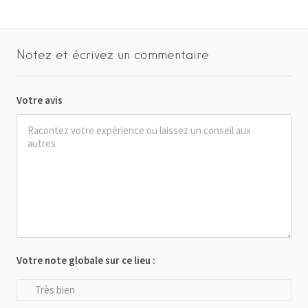
Notez et écrivez un commentaire
Votre avis
Votre note globale sur ce lieu :
Très bien