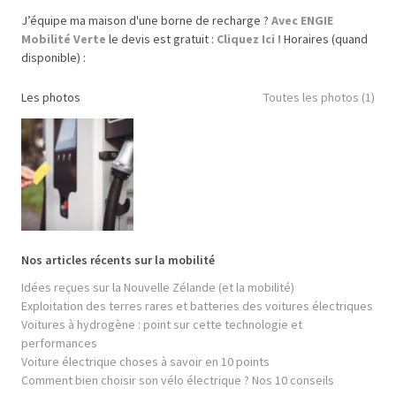
J’équipe ma maison d'une borne de recharge ?
Avec ENGIE
Mobilité Verte
le devis est gratuit :
Cliquez Ici !
Horaires (quand
disponible) :
Les photos
Toutes les photos (1)
Nos articles récents sur la mobilité
Idées reçues sur la Nouvelle Zélande (et la mobilité)
Exploitation des terres rares et batteries des voitures électriques
Voitures à hydrogène : point sur cette technologie et
performances
Voiture électrique choses à savoir en 10 points
Comment bien choisir son vélo électrique ? Nos 10 conseils