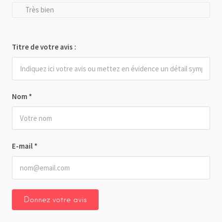
Très bien
Titre de votre avis :
Nom
*
E-mail
*