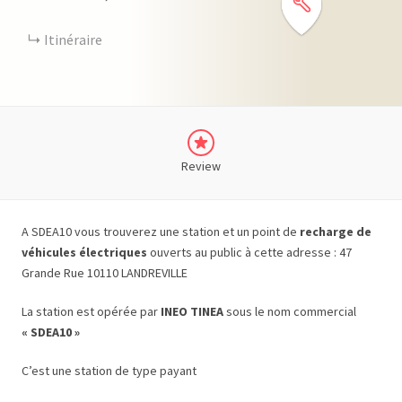
Itinéraire
Review
A SDEA10 vous trouverez une station et un point de
recharge de
véhicules électriques
ouverts au public à cette adresse : 47
Grande Rue 10110 LANDREVILLE
La station est opérée par
INEO TINEA
sous le nom commercial
« SDEA10 »
C’est une station de type payant