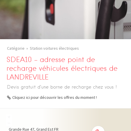
Catégorie
Station voitures électriques
SDEA10 – adresse point de
recharge véhicules électriques de
LANDREVILLE
Devis gratuit d’une borne de recharge chez vous !
Cliquez ici pour découvrir les offres du moment !
+
−
Grande Rue
47
Grand Est
FR