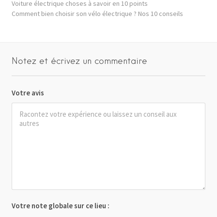
Voiture électrique choses à savoir en 10 points
Comment bien choisir son vélo électrique ? Nos 10 conseils
Notez et écrivez un commentaire
Votre avis
Votre note globale sur ce lieu :