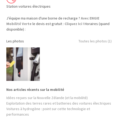
Station voitures électriques
J’équipe ma maison d'une borne de recharge ?
Avec ENGIE
Mobilité Verte
le devis est gratuit :
Cliquez Ici !
Horaires (quand
disponible) :
Les photos
Toutes les photos (1)
Nos articles récents sur la mobilité
Idées reçues sur la Nouvelle Zélande (et la mobilité)
Exploitation des terres rares et batteries des voitures électriques
Voitures à hydrogène : point sur cette technologie et
performances