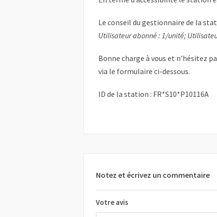
Le conseil du gestionnaire de la sta
Utilisateur abonné : 1/unité; Utilisateu
Bonne charge à vous et n’hésitez p
via le formulaire ci-dessous.
ID de la station : FR*S10*P10116A
Notez et écrivez un commentaire
Votre avis