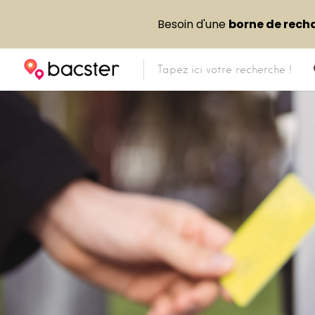
Besoin d'une
borne de rech