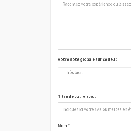
Votre note globale sur ce lieu :
Très bien
Titre de votre avis :
Nom
*