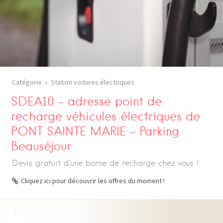
Catégorie
Station voitures électriques
SDEA10 – adresse point de
recharge véhicules électriques de
PONT SAINTE MARIE – Parking
Beauséjour
Devis gratuit d’une borne de recharge chez vous !
Cliquez ici pour découvrir les offres du moment !
+