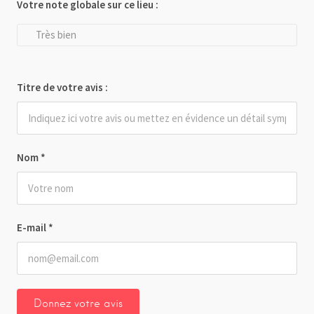
Votre note globale sur ce lieu :
Très bien
Titre de votre avis :
Nom
*
E-mail
*