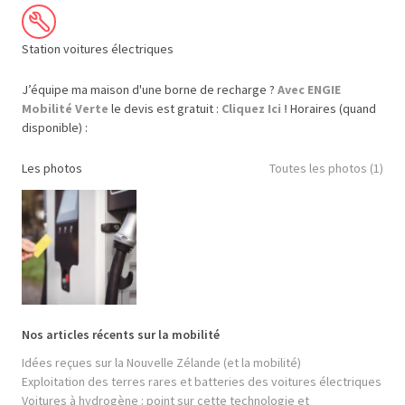
Station voitures électriques
J’équipe ma maison d'une borne de recharge ?
Avec ENGIE
Mobilité Verte
le devis est gratuit :
Cliquez Ici !
Horaires (quand
disponible) :
Les photos
Toutes les photos (1)
Nos articles récents sur la mobilité
Idées reçues sur la Nouvelle Zélande (et la mobilité)
Exploitation des terres rares et batteries des voitures électriques
Voitures à hydrogène : point sur cette technologie et