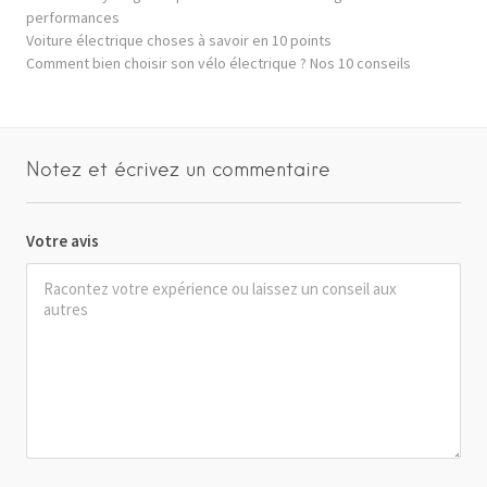
performances
Voiture électrique choses à savoir en 10 points
Comment bien choisir son vélo électrique ? Nos 10 conseils
Notez et écrivez un commentaire
Votre avis