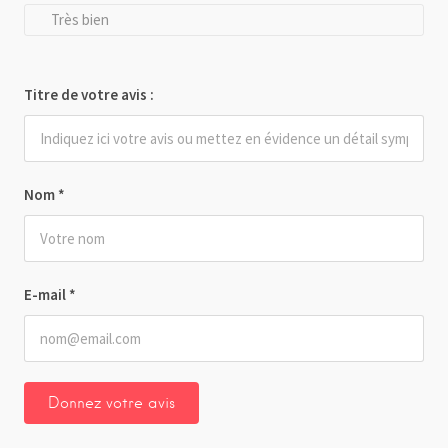
Très bien
Titre de votre avis :
Nom
*
E-mail
*