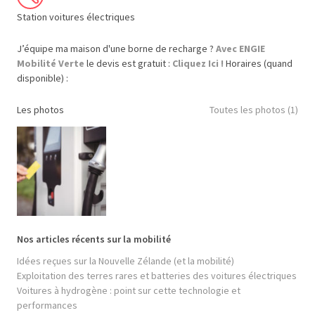
Station voitures électriques
J’équipe ma maison d'une borne de recharge ?
Avec ENGIE
Mobilité Verte
le devis est gratuit :
Cliquez Ici !
Horaires (quand
disponible) :
Les photos
Toutes les photos (1)
Nos articles récents sur la mobilité
Idées reçues sur la Nouvelle Zélande (et la mobilité)
Exploitation des terres rares et batteries des voitures électriques
Voitures à hydrogène : point sur cette technologie et
performances