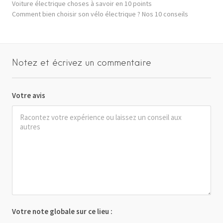
Voiture électrique choses à savoir en 10 points
Comment bien choisir son vélo électrique ? Nos 10 conseils
Notez et écrivez un commentaire
Votre avis
Votre note globale sur ce lieu :