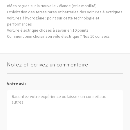
Idées reçues sur la Nouvelle Zélande (et la mobilité)
Exploitation des terres rares et batteries des voitures électriques
Voitures à hydrogène : point sur cette technologie et
performances
Voiture électrique choses à savoir en 10 points
Comment bien choisir son vélo électrique ? Nos 10 conseils
Notez et écrivez un commentaire
Votre avis