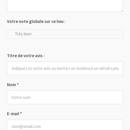
Votre note globale sur ce lieu :
Très bien
Titre de votre avis :
Nom
*
E-mail
*