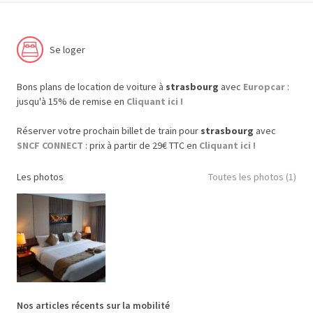
Se loger
Bons plans de location de voiture à
strasbourg
avec
Europcar
:
jusqu'à 15% de remise en
Cliquant ici !
Réserver votre prochain billet de train pour
strasbourg
avec
SNCF CONNECT
: prix à partir de 29€ TTC en
Cliquant ici !
Les photos
Toutes les photos (1)
Nos articles récents sur la mobilité