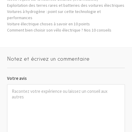
Exploitation des terres rares et batteries des voitures électriques
Voitures à hydrogène : point sur cette technologie et
performances
Voiture électrique choses à savoir en 10 points
Comment bien choisir son vélo électrique ? Nos 10 conseils
Notez et écrivez un commentaire
Votre avis