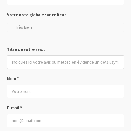
Votre note globale sur ce lieu :
Très bien
Titre de votre avis :
Nom
*
E-mail
*