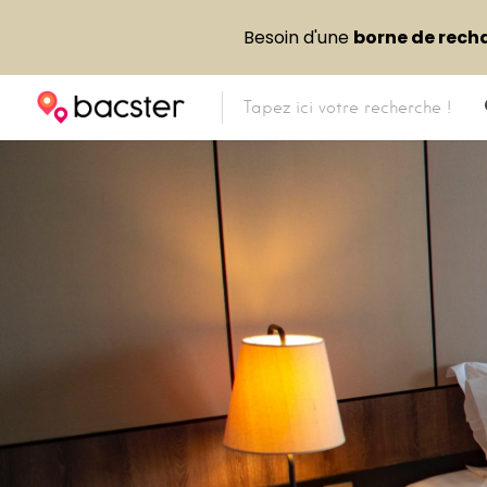
Besoin d'une
borne de rech