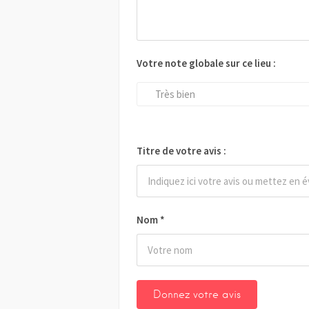
Votre note globale sur ce lieu :
Très bien
Titre de votre avis :
Nom
*