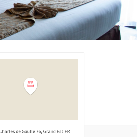
Charles de Gaulle
76
Grand Est
FR