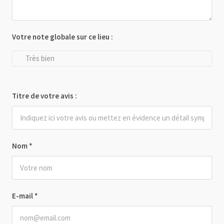
Votre note globale sur ce lieu :
Très bien
Titre de votre avis :
Nom
*
E-mail
*