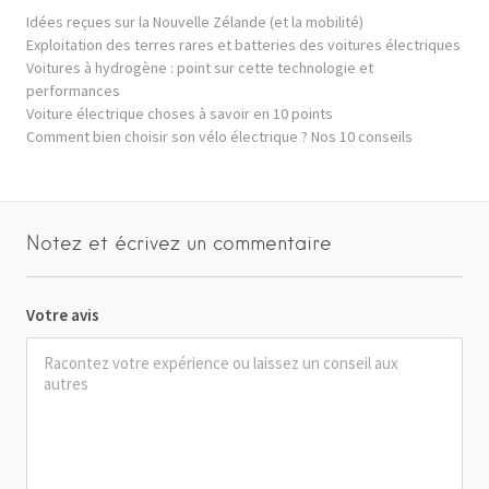
Idées reçues sur la Nouvelle Zélande (et la mobilité)
Exploitation des terres rares et batteries des voitures électriques
Voitures à hydrogène : point sur cette technologie et
performances
Voiture électrique choses à savoir en 10 points
Comment bien choisir son vélo électrique ? Nos 10 conseils
Notez et écrivez un commentaire
Votre avis