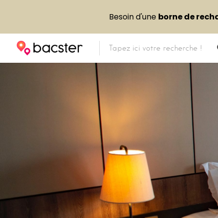
Besoin d'une
borne de rech