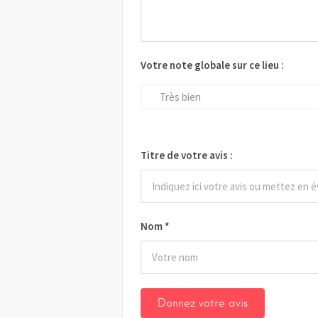
Votre note globale sur ce lieu :
Très bien
Titre de votre avis :
Nom
*