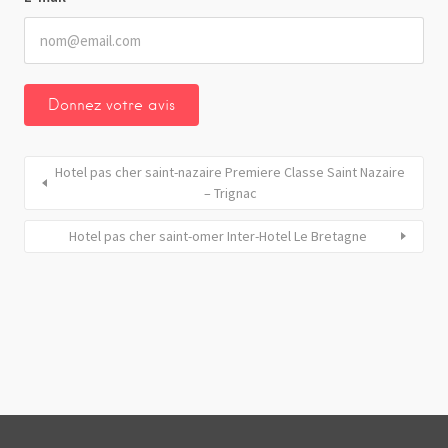
Hotel pas cher saint-nazaire Premiere Classe Saint Nazaire
– Trignac
Hotel pas cher saint-omer Inter-Hotel Le Bretagne