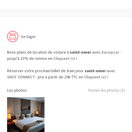
Se loger
Bons plans de location de voiture à
saint-omer
avec
Europcar
:
jusqu'à 15% de remise en
Cliquant ici !
Réserver votre prochain billet de train pour
saint-omer
avec
SNCF CONNECT
: prix à partir de 29€ TTC en
Cliquant ici !
Les photos
Toutes les photos (1)