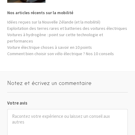
Nos articles récents sur la mobilité
Idées reçues sur la Nouvelle Zélande (et la mobilité)
Exploitation des terres rares et batteries des voitures électriques
Voitures à hydrogène : point sur cette technologie et
performances
Voiture électrique choses à savoir en 10 points
Comment bien choisir son vélo électrique ? Nos 10 conseils
Notez et écrivez un commentaire
Votre avis