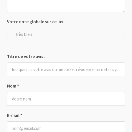
Votre note globale sur ce lieu :
Très bien
Titre de votre avis :
Nom
*
E-mail
*