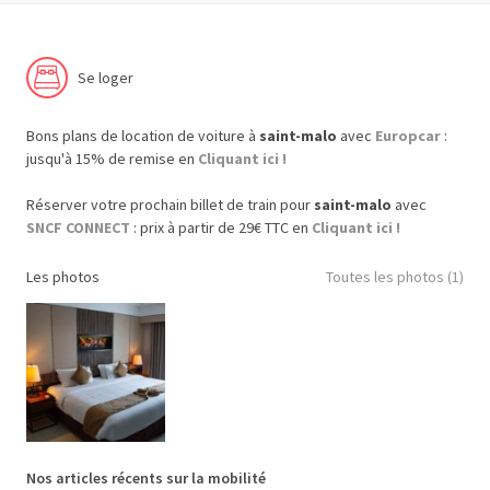
Se loger
Bons plans de location de voiture à
saint-malo
avec
Europcar
:
jusqu'à 15% de remise en
Cliquant ici !
Réserver votre prochain billet de train pour
saint-malo
avec
SNCF CONNECT
: prix à partir de 29€ TTC en
Cliquant ici !
Les photos
Toutes les photos (1)
Nos articles récents sur la mobilité