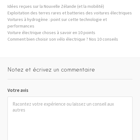
Idées reçues sur la Nouvelle Zélande (et la mobilité)
Exploitation des terres rares et batteries des voitures électriques
Voitures à hydrogène : point sur cette technologie et
performances
Voiture électrique choses à savoir en 10 points
Comment bien choisir son vélo électrique ? Nos 10 conseils
Notez et écrivez un commentaire
Votre avis