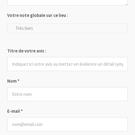
Votre note globale sur ce lieu :
Très bien
Titre de votre avis :
Nom
*
E-mail
*