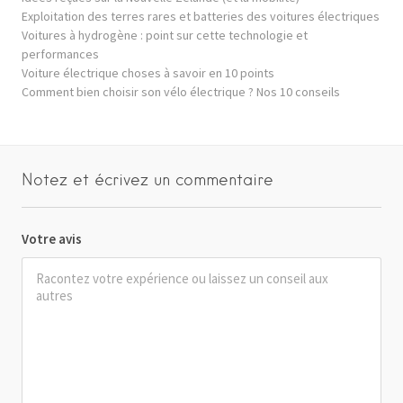
Exploitation des terres rares et batteries des voitures électriques
Voitures à hydrogène : point sur cette technologie et
performances
Voiture électrique choses à savoir en 10 points
Comment bien choisir son vélo électrique ? Nos 10 conseils
Notez et écrivez un commentaire
Votre avis