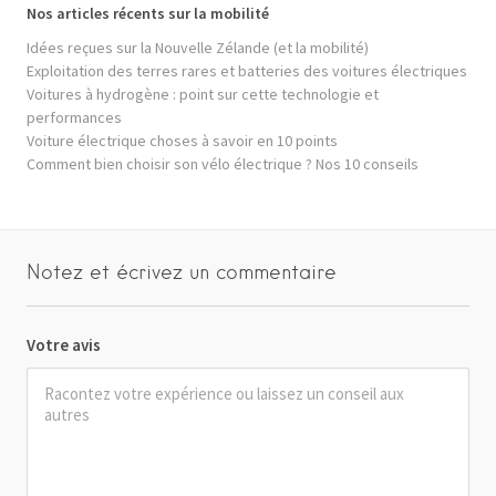
Nos articles récents sur la mobilité
Idées reçues sur la Nouvelle Zélande (et la mobilité)
Exploitation des terres rares et batteries des voitures électriques
Voitures à hydrogène : point sur cette technologie et
performances
Voiture électrique choses à savoir en 10 points
Comment bien choisir son vélo électrique ? Nos 10 conseils
Notez et écrivez un commentaire
Votre avis