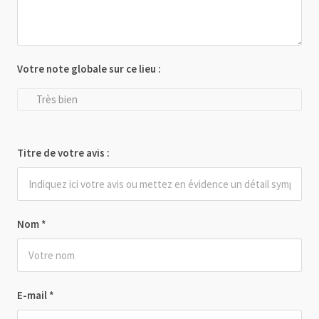
Votre note globale sur ce lieu :
Très bien
Titre de votre avis :
Nom
*
E-mail
*