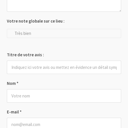
Votre note globale sur ce lieu :
Très bien
Titre de votre avis :
Nom
*
E-mail
*