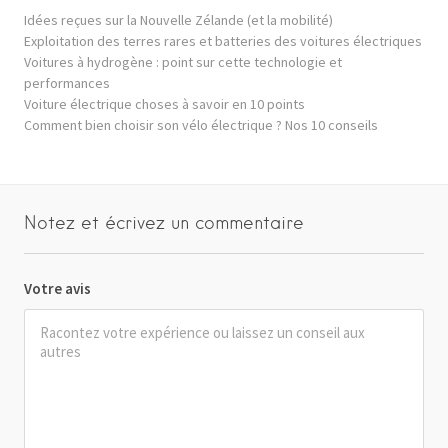
Idées reçues sur la Nouvelle Zélande (et la mobilité)
Exploitation des terres rares et batteries des voitures électriques
Voitures à hydrogène : point sur cette technologie et
performances
Voiture électrique choses à savoir en 10 points
Comment bien choisir son vélo électrique ? Nos 10 conseils
Notez et écrivez un commentaire
Votre avis