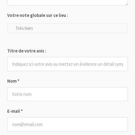
Votre note globale sur ce lieu :
Très bien
Titre de votre avis :
Nom
*
E-mail
*