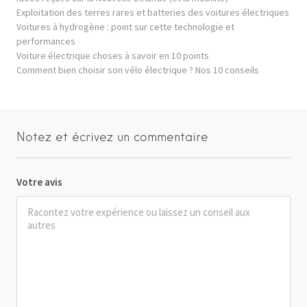
Exploitation des terres rares et batteries des voitures électriques
Voitures à hydrogène : point sur cette technologie et
performances
Voiture électrique choses à savoir en 10 points
Comment bien choisir son vélo électrique ? Nos 10 conseils
Notez et écrivez un commentaire
Votre avis