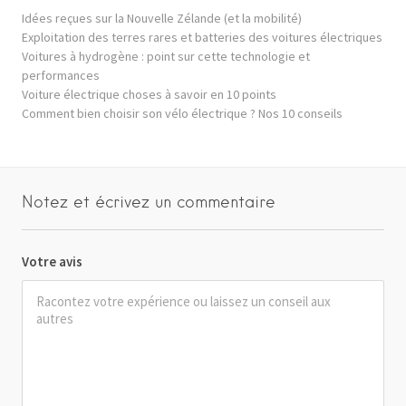
Idées reçues sur la Nouvelle Zélande (et la mobilité)
Exploitation des terres rares et batteries des voitures électriques
Voitures à hydrogène : point sur cette technologie et
performances
Voiture électrique choses à savoir en 10 points
Comment bien choisir son vélo électrique ? Nos 10 conseils
Notez et écrivez un commentaire
Votre avis