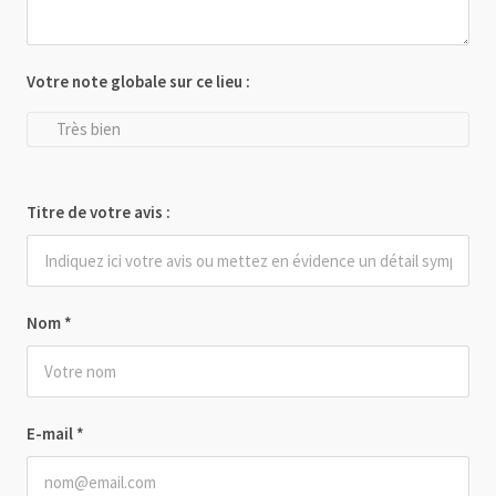
Votre note globale sur ce lieu :
Très bien
Titre de votre avis :
Nom
*
E-mail
*