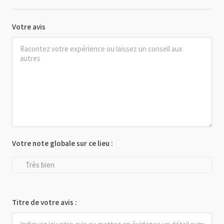
Votre avis
Votre note globale sur ce lieu :
Très bien
Titre de votre avis :