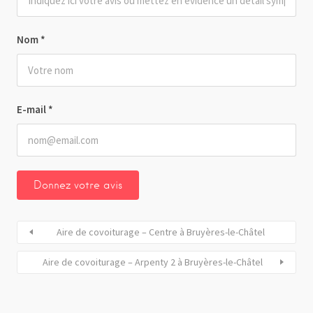
Nom
*
E-mail
*
Aire de covoiturage – Centre à Bruyères-le-Châtel
Aire de covoiturage – Arpenty 2 à Bruyères-le-Châtel