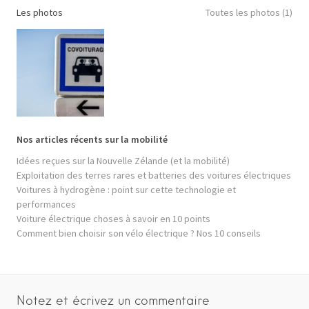
Les photos
Toutes les photos (1)
Nos articles récents sur la mobilité
Idées reçues sur la Nouvelle Zélande (et la mobilité)
Exploitation des terres rares et batteries des voitures électriques
Voitures à hydrogène : point sur cette technologie et
performances
Voiture électrique choses à savoir en 10 points
Comment bien choisir son vélo électrique ? Nos 10 conseils
Notez et écrivez un commentaire