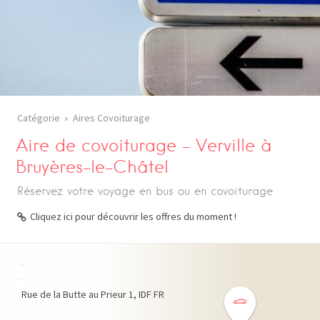
Catégorie
Aires Covoiturage
Aire de covoiturage – Verville à
Bruyères-le-Châtel
Réservez votre voyage en bus ou en covoiturage
Cliquez ici pour découvrir les offres du moment !
+
−
Rue de la Butte au Prieur
1
IDF
FR