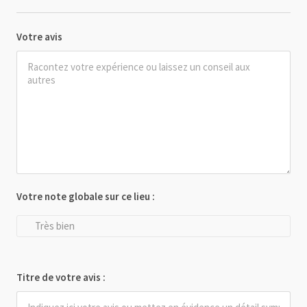
Votre avis
Votre note globale sur ce lieu :
Très bien
Titre de votre avis :