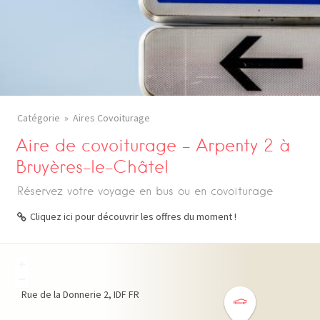
Catégorie
Aires Covoiturage
Aire de covoiturage – Arpenty 2 à
Bruyères-le-Châtel
Réservez votre voyage en bus ou en covoiturage
Cliquez ici pour découvrir les offres du moment !
+
−
Rue de la Donnerie
2
IDF
FR