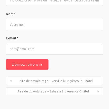
Nom
*
E-mail
*
Aire de covoiturage – Verville à Bruyères-le-Châtel
Aire de covoiturage – Eglise à Bruyères-le-Châtel