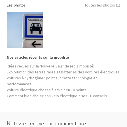
Les photos
Toutes les photos (1)
Nos articles récents sur la mobilité
Idées reçues sur la Nouvelle Zélande (et la mobilité)
Exploitation des terres rares et batteries des voitures électriques
Voitures à hydrogène : point sur cette technologie et
performances
Voiture électrique choses à savoir en 10 points
Comment bien choisir son vélo électrique ? Nos 10 conseils
Notez et écrivez un commentaire