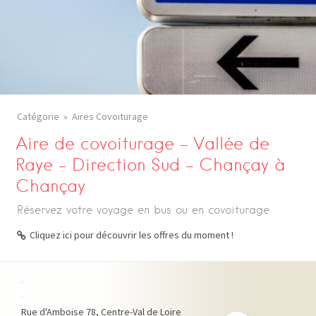
Catégorie
Aires Covoiturage
Aire de covoiturage – Vallée de
Raye – Direction Sud – Chançay à
Chançay
Réservez votre voyage en bus ou en covoiturage
Cliquez ici pour découvrir les offres du moment !
+
−
Rue d'Amboise
78
Centre-Val de Loire