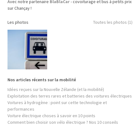
Avec notre partenaire
BlaBlaCar
- covoiturage et bus à petits prix
sur Chançay !
Les photos
Toutes les photos (1)
Nos articles récents sur la mobilité
Idées reçues sur la Nouvelle Zélande (et la mobilité)
Exploitation des terres rares et batteries des voitures électriques
Voitures à hydrogène : point sur cette technologie et
performances
Voiture électrique choses à savoir en 10 points
Comment bien choisir son vélo électrique ? Nos 10 conseils