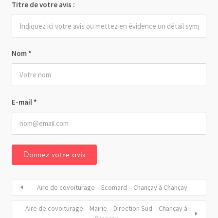
Titre de votre avis :
Nom
*
E-mail
*
Aire de covoiturage – Ecomard – Chançay à Chançay
Aire de covoiturage – Mairie – Direction Sud – Chançay à