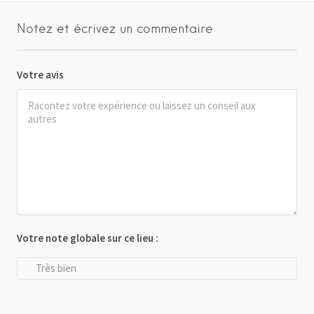
Notez et écrivez un commentaire
Votre avis
Votre note globale sur ce lieu :
Très bien