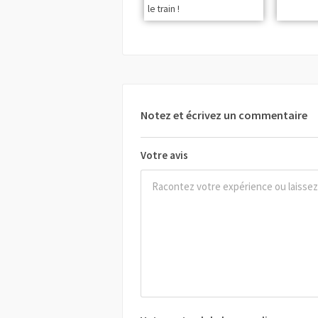
le train !
Notez et écrivez un commentaire
Votre avis