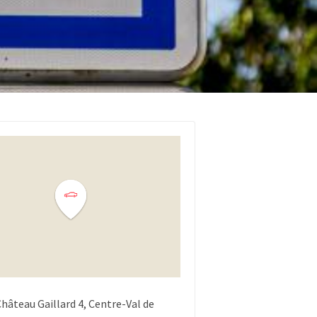
Château Gaillard
4
Centre-Val de