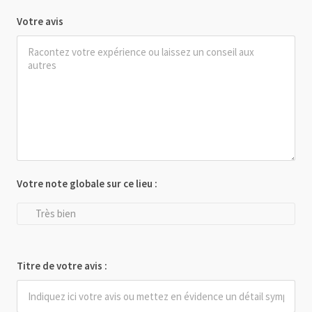
Votre avis
Votre note globale sur ce lieu :
Très bien
Titre de votre avis :