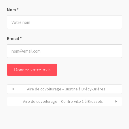
Nom
*
E-mail
*
Aire de covoiturage – Justine à Brécy-Brières
Aire de covoiturage – Centre-ville 1 à Bressols