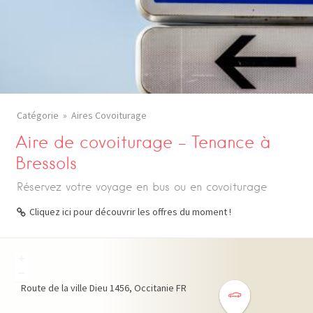
Catégorie
Aires Covoiturage
Aire de covoiturage – Tenance à
Bressols
Réservez votre voyage en bus ou en covoiturage
Cliquez ici pour découvrir les offres du moment !
+
−
Route de la ville Dieu
1456
Occitanie
FR