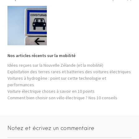
Nos articles récents sur la mobilité
Idées reçues sur la Nouvelle Zélande (et la mobilité)
Exploitation des terres rares et batteries des voitures électriques
Voitures à hydrogène : point sur cette technologie et
performances
Voiture électrique choses à savoir en 10 points
Comment bien choisir son vélo électrique ? Nos 10 conseils
Notez et écrivez un commentaire