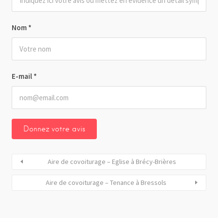
Nom
*
E-mail
*
Aire de covoiturage – Eglise à Brécy-Brières
Aire de covoiturage – Tenance à Bressols