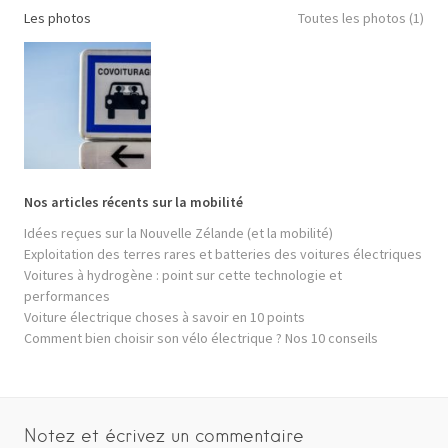
Les photos
Toutes les photos (1)
Nos articles récents sur la mobilité
Idées reçues sur la Nouvelle Zélande (et la mobilité)
Exploitation des terres rares et batteries des voitures électriques
Voitures à hydrogène : point sur cette technologie et
performances
Voiture électrique choses à savoir en 10 points
Comment bien choisir son vélo électrique ? Nos 10 conseils
Notez et écrivez un commentaire