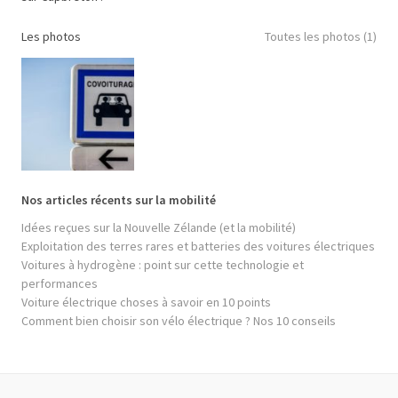
Les photos
Toutes les photos (1)
Nos articles récents sur la mobilité
Idées reçues sur la Nouvelle Zélande (et la mobilité)
Exploitation des terres rares et batteries des voitures électriques
Voitures à hydrogène : point sur cette technologie et
performances
Voiture électrique choses à savoir en 10 points
Comment bien choisir son vélo électrique ? Nos 10 conseils