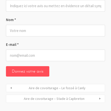
Nom
*
E-mail
*
Aire de covoiturage – Le fossé à Canly
Aire de covoiturage – Stade à Capbreton