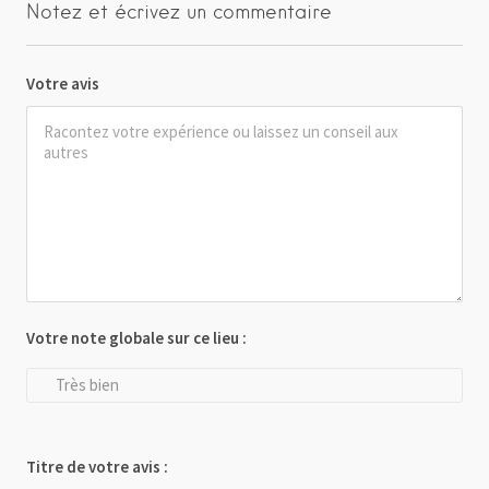
Notez et écrivez un commentaire
Votre avis
Votre note globale sur ce lieu :
Très bien
Titre de votre avis :