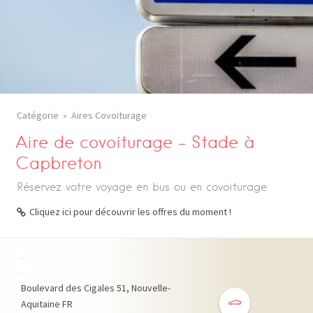
Catégorie
Aires Covoiturage
Aire de covoiturage – Stade à
Capbreton
Réservez votre voyage en bus ou en covoiturage
Cliquez ici pour découvrir les offres du moment !
+
−
Boulevard des Cigales
51
Nouvelle-
Aquitaine
FR