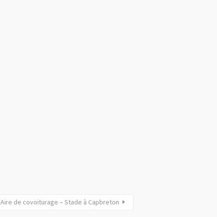
Aire de covoiturage – Stade à Capbreton