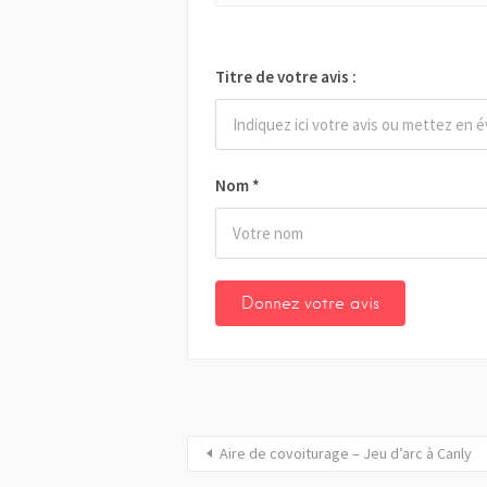
Titre de votre avis :
Nom
*
Aire de covoiturage – Jeu d’arc à Canly