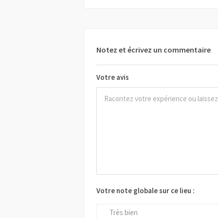
Notez et écrivez un commentaire
Votre avis
Votre note globale sur ce lieu :
Très bien