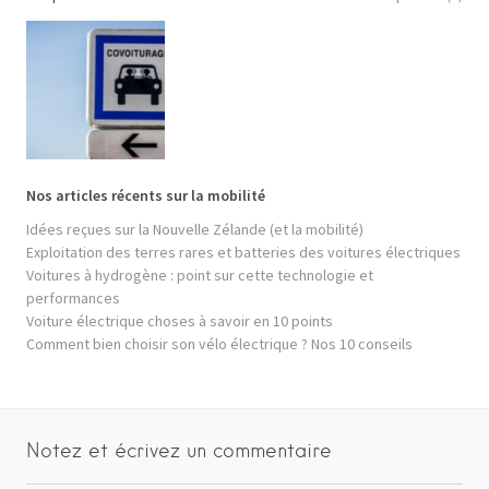
Nos articles récents sur la mobilité
Idées reçues sur la Nouvelle Zélande (et la mobilité)
Exploitation des terres rares et batteries des voitures électriques
Voitures à hydrogène : point sur cette technologie et
performances
Voiture électrique choses à savoir en 10 points
Comment bien choisir son vélo électrique ? Nos 10 conseils
Notez et écrivez un commentaire