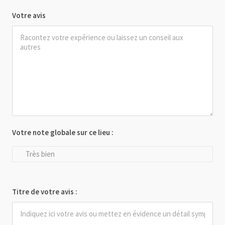
Votre avis
Votre note globale sur ce lieu :
Très bien
Titre de votre avis :