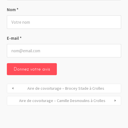
Nom
*
E-mail
*
Aire de covoiturage – Brocey Stade à Crolles
Aire de covoiturage – Camille Desmoulins à Crolles