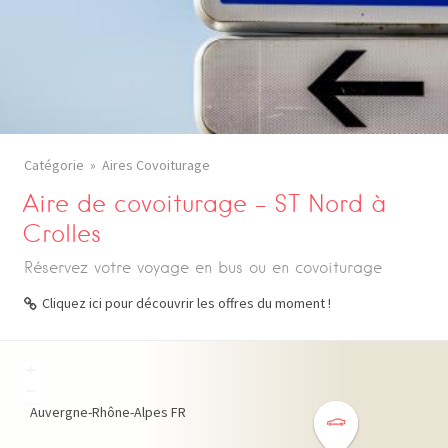
Catégorie
Aires Covoiturage
Aire de covoiturage – ST Nord à
Crolles
Réservez votre voyage en bus ou en covoiturage
Cliquez ici pour découvrir les offres du moment !
+
−
Auvergne-Rhône-Alpes
FR