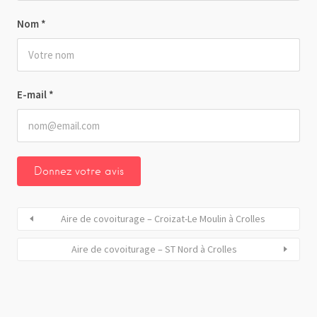
Nom
*
E-mail
*
Aire de covoiturage – Croizat-Le Moulin à Crolles
Aire de covoiturage – ST Nord à Crolles