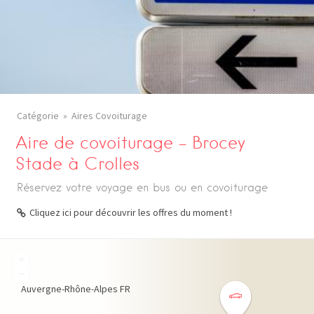
Catégorie
Aires Covoiturage
Aire de covoiturage – Brocey
Stade à Crolles
Réservez votre voyage en bus ou en covoiturage
Cliquez ici pour découvrir les offres du moment !
+
−
Auvergne-Rhône-Alpes
FR