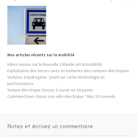
Nos articles récents sur la mobilité
Idées reçues sur la Nouvelle Zélande (et la mobilité)
Exploitation des terres rares et batteries des voitures électriques
Voitures à hydrogène : point sur cette technologie et
performances
Voiture électrique choses à savoir en 10 points
Comment bien choisir son vélo électrique ? Nos 10 conseils
Notez et écrivez un commentaire