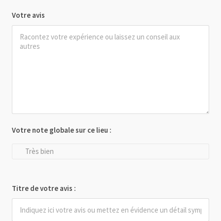
Votre avis
Votre note globale sur ce lieu :
Très bien
Titre de votre avis :