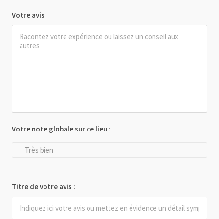
Votre avis
Votre note globale sur ce lieu :
Très bien
Titre de votre avis :