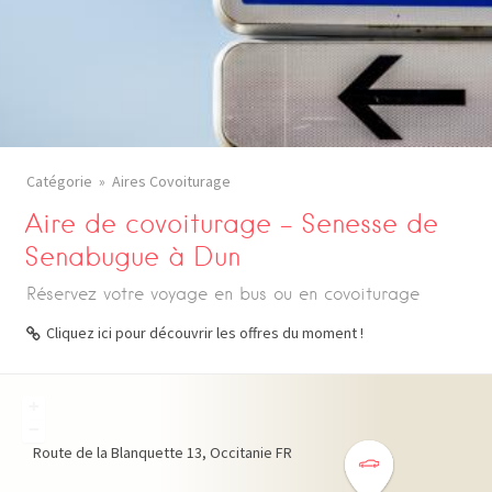
Catégorie
Aires Covoiturage
Aire de covoiturage – Senesse de
Senabugue à Dun
Réservez votre voyage en bus ou en covoiturage
Cliquez ici pour découvrir les offres du moment !
+
−
Route de la Blanquette
13
Occitanie
FR