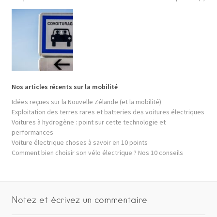
Nos articles récents sur la mobilité
Idées reçues sur la Nouvelle Zélande (et la mobilité)
Exploitation des terres rares et batteries des voitures électriques
Voitures à hydrogène : point sur cette technologie et
performances
Voiture électrique choses à savoir en 10 points
Comment bien choisir son vélo électrique ? Nos 10 conseils
Notez et écrivez un commentaire