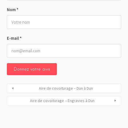
Nom
*
E-mail
*
Aire de covoiturage – Dun à Dun
Aire de covoiturage – Engravies à Dun