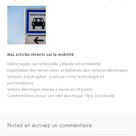
Nos articles récents sur la mobilité
Idées reçues sur la Nouvelle Zélande (et la mobilité)
Exploitation des terres rares et batteries des voitures électriques
Voitures à hydrogène : point sur cette technologie et
performances
Voiture électrique choses à savoir en 10 points
Comment bien choisir son vélo électrique ? Nos 10 conseils
Notez et écrivez un commentaire