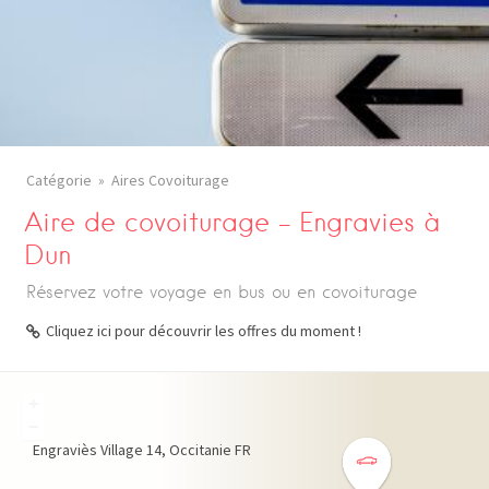
Catégorie
Aires Covoiturage
Aire de covoiturage – Engravies à
Dun
Réservez votre voyage en bus ou en covoiturage
Cliquez ici pour découvrir les offres du moment !
+
−
Engraviès Village
14
Occitanie
FR