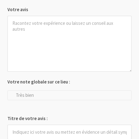
Votre avis
Votre note globale sur ce lieu :
Très bien
Titre de votre avis :