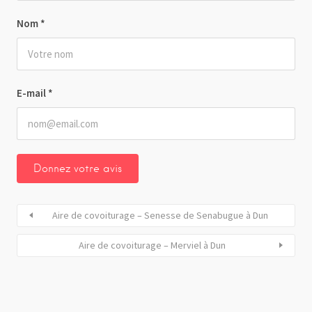
Nom
*
E-mail
*
Aire de covoiturage – Senesse de Senabugue à Dun
Aire de covoiturage – Merviel à Dun